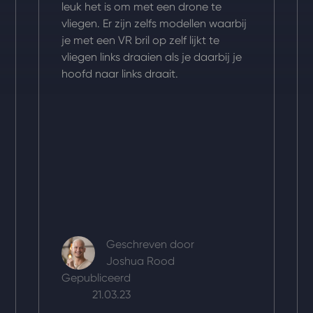
leuk het is om met een drone te
vliegen. Er zijn zelfs modellen waarbij
je met een VR bril op zelf lijkt te
vliegen links draaien als je daarbij je
hoofd naar links draait.
Geschreven door
Joshua Rood
Gepubliceerd
21.03.23