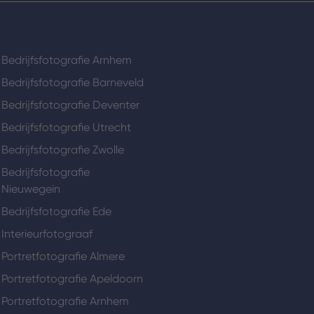
Bedrijfsfotografie Arnhem
Bedrijfsfotografie Barneveld
Bedrijfsfotografie Deventer
Bedrijfsfotografie Utrecht
Bedrijfsfotografie Zwolle
Bedrijfsfotografie
Nieuwegein
Bedrijfsfotografie Ede
Interieurfotograaf
Portretfotografie Almere
Portretfotografie Apeldoorn
Portretfotografie Arnhem