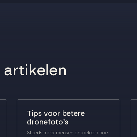
artikelen
Tips voor betere
dronefoto’s
Steeds meer mensen ontdekken hoe