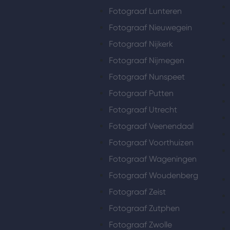
Fotograaf Lunteren
Fotograaf Nieuwegein
Fotograaf Nijkerk
Fotograaf Nijmegen
Fotograaf Nunspeet
Fotograaf Putten
Fotograaf Utrecht
Fotograaf Veenendaal
Fotograaf Voorthuizen
Fotograaf Wageningen
Fotograaf Woudenberg
Fotograaf Zeist
Fotograaf Zutphen
Fotograaf Zwolle