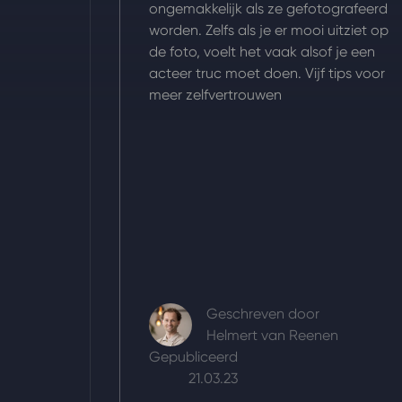
ongemakkelijk als ze gefotografeerd
worden. Zelfs als je er mooi uitziet op
de foto, voelt het vaak alsof je een
acteer truc moet doen. Vijf tips voor
meer zelfvertrouwen
Geschreven door
Helmert van Reenen
Gepubliceerd
21.03.23