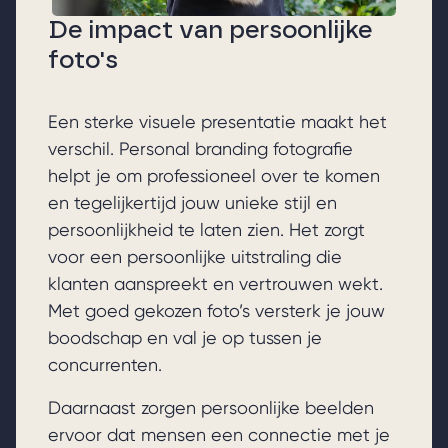
De impact van persoonlijke
foto's
Een sterke visuele presentatie maakt het
verschil. Personal branding fotografie
helpt je om professioneel over te komen
en tegelijkertijd jouw unieke stijl en
persoonlijkheid te laten zien. Het zorgt
voor een persoonlijke uitstraling die
klanten aanspreekt en vertrouwen wekt.
Met goed gekozen foto’s versterk je jouw
boodschap en val je op tussen je
concurrenten.
Daarnaast zorgen persoonlijke beelden
ervoor dat mensen een connectie met je