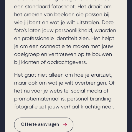
een standaard fotoshoot. Het draait om
het creëren van beelden die passen bij
wie jij bent en wat je wilt uitstralen. Deze
foto’s laten jouw persoonlijkheid, waarden
en professionele identiteit zien. Het helpt
je om een connectie te maken met jouw
doelgroep en vertrouwen op te bouwen
bij klanten of opdrachtgevers.
Het gaat niet alleen om hoe je eruitziet,
maar ook om wat je wilt overbrengen. Of
het nu voor je website, social media of
promotiemateriaal is, personal branding
fotografie zet jouw verhaal krachtig neer.
Offerte aanvragen