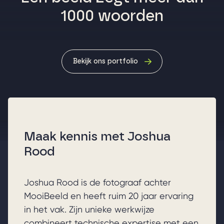
1000 woorden
Bekijk ons portfolio
Maak kennis met Joshua
Rood
Joshua Rood is de fotograaf achter
MooiBeeld en heeft ruim 20 jaar ervaring
in het vak. Zijn unieke werkwijze
combineert technische expertise met een