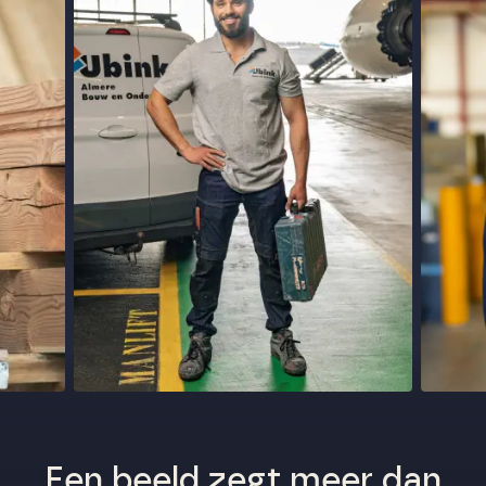
Een beeld zegt meer dan