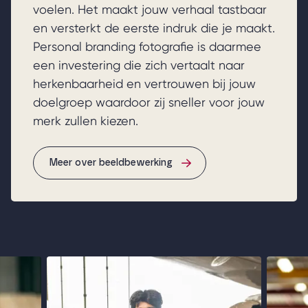
voelen. Het maakt jouw verhaal tastbaar
en versterkt de eerste indruk die je maakt.
Personal branding fotografie is daarmee
een investering die zich vertaalt naar
herkenbaarheid en vertrouwen bij jouw
doelgroep waardoor zij sneller voor jouw
merk zullen kiezen.
Meer over beeldbewerking