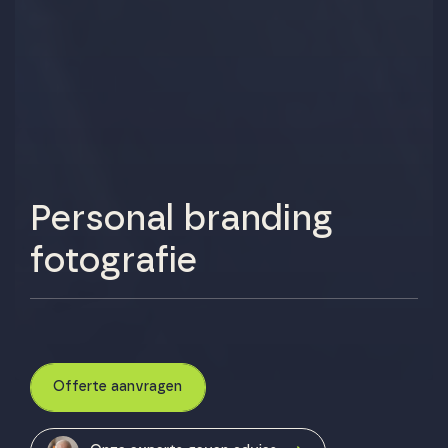
Personal branding
fotografie
Offerte aanvragen