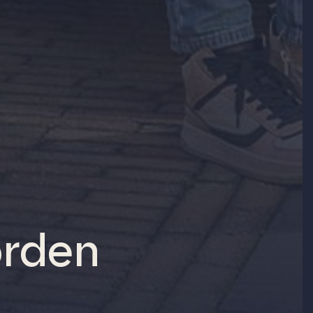
orden