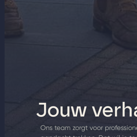
Jouw verh
Ons team zorgt voor profession