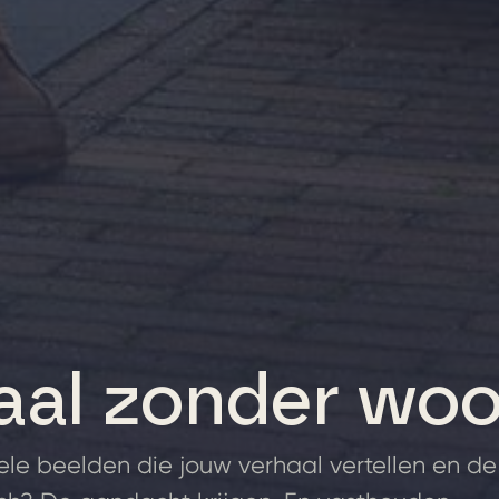
aal zonder wo
ele beelden die jouw verhaal vertellen en de