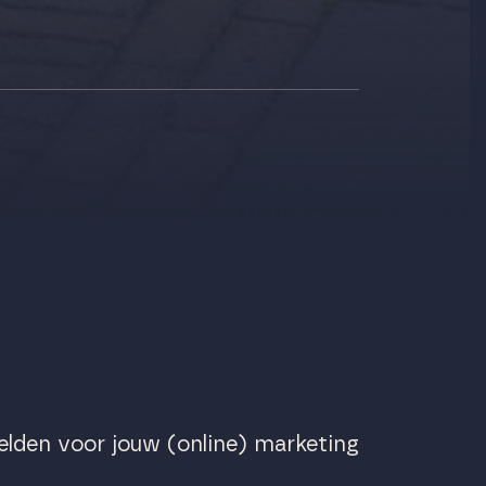
lden voor jouw (online) marketing