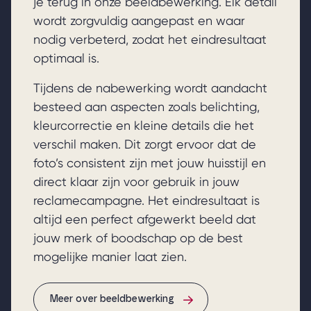
je terug in onze beeldbewerking. Elk detail
wordt zorgvuldig aangepast en waar
nodig verbeterd, zodat het eindresultaat
optimaal is.
Tijdens de nabewerking wordt aandacht
besteed aan aspecten zoals belichting,
kleurcorrectie en kleine details die het
verschil maken. Dit zorgt ervoor dat de
foto’s consistent zijn met jouw huisstijl en
direct klaar zijn voor gebruik in jouw
reclamecampagne. Het eindresultaat is
altijd een perfect afgewerkt beeld dat
jouw merk of boodschap op de best
mogelijke manier laat zien.
Meer over beeldbewerking