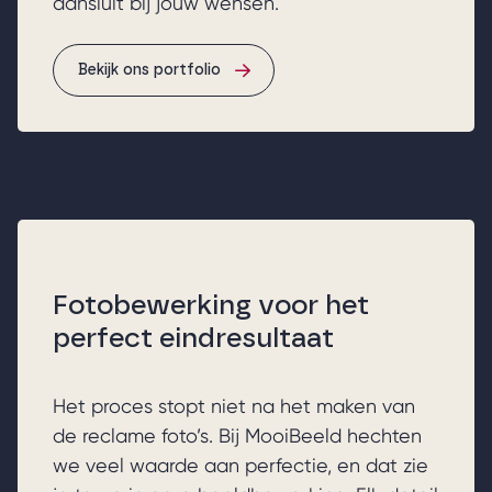
aansluit bij jouw wensen.
Bekijk ons portfolio
Fotobewerking voor het
perfect eindresultaat
Het proces stopt niet na het maken van
de reclame foto’s. Bij MooiBeeld hechten
we veel waarde aan perfectie, en dat zie