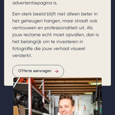
advertentiepagina is.
Een sterk beeld blijft niet alleen beter in
het geheugen hangen, maar straalt ook
vertrouwen en professionaliteit uit. Als
jouw reclame echt moet opvallen, dan is
het belangrijk om te investeren in
fotografie die jouw verhaal visueel
versterkt.
Offerte aanvragen