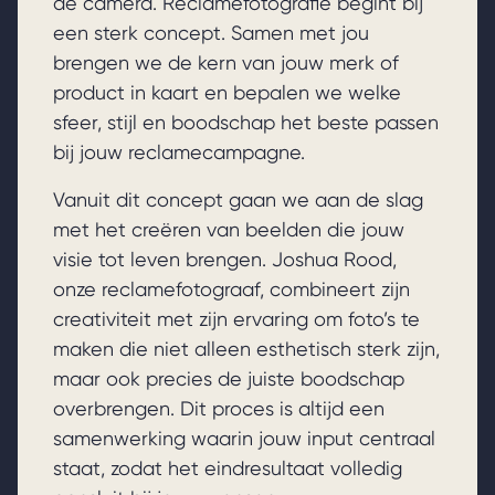
de camera. Reclamefotografie begint bij
een sterk concept. Samen met jou
brengen we de kern van jouw merk of
product in kaart en bepalen we welke
sfeer, stijl en boodschap het beste passen
bij jouw reclamecampagne.
Vanuit dit concept gaan we aan de slag
met het creëren van beelden die jouw
visie tot leven brengen. Joshua Rood,
onze reclamefotograaf, combineert zijn
creativiteit met zijn ervaring om foto’s te
maken die niet alleen esthetisch sterk zijn,
maar ook precies de juiste boodschap
overbrengen. Dit proces is altijd een
samenwerking waarin jouw input centraal
staat, zodat het eindresultaat volledig