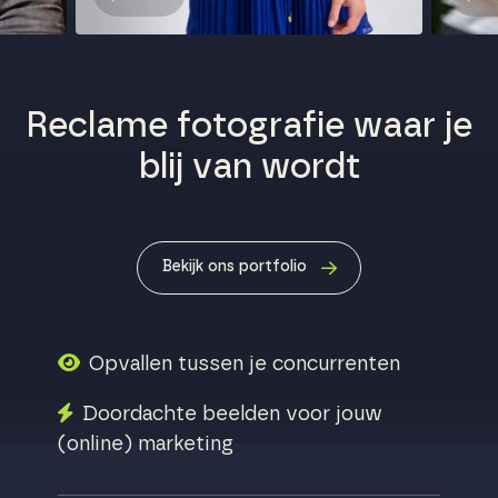
Reclame fotografie waar je
blij van wordt
Bekijk ons portfolio
Opvallen tussen je concurrenten
Doordachte beelden voor jouw
(online) marketing