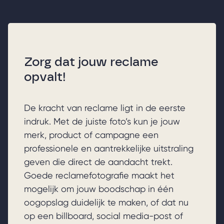
Zorg dat jouw reclame
opvalt!
De kracht van reclame ligt in de eerste
indruk. Met de juiste foto’s kun je jouw
merk, product of campagne een
professionele en aantrekkelijke uitstraling
geven die direct de aandacht trekt.
Goede reclamefotografie maakt het
mogelijk om jouw boodschap in één
oogopslag duidelijk te maken, of dat nu
op een billboard, social media-post of