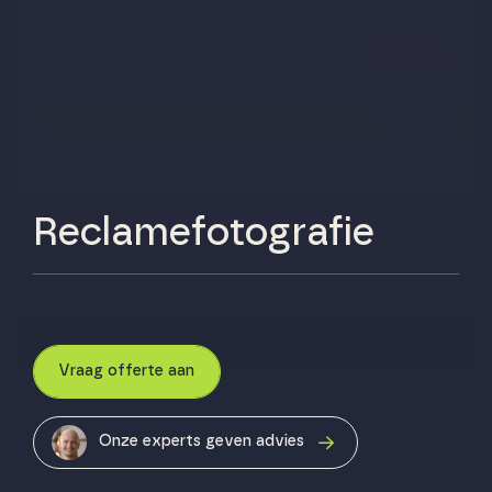
Reclamefotografie
Vraag offerte aan
Onze experts geven advies