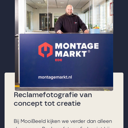
Reclamefotografie van
concept tot creatie
Bij MooiBeeld kijken we verder dan alleen