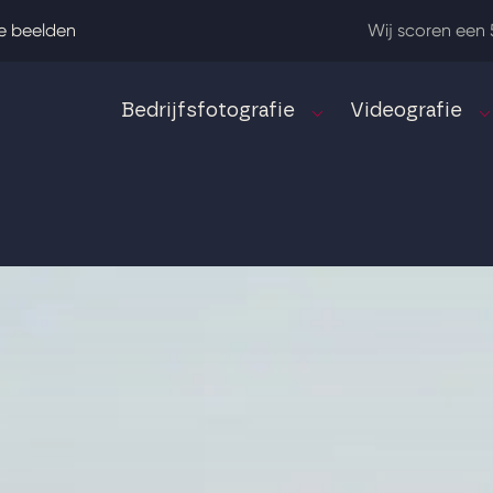
e beelden
Wij scoren een 
Bedrijfsfotografie
Videografie