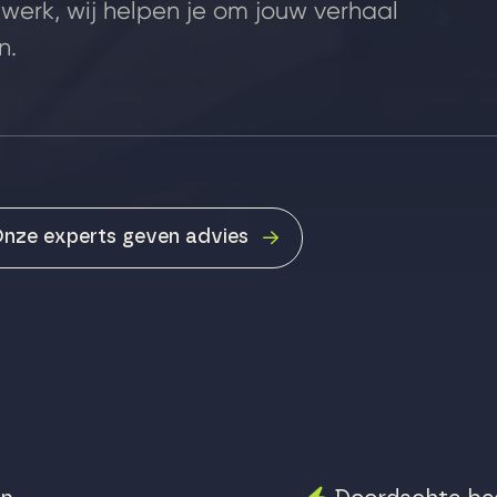
kwerk, wij helpen je om jouw verhaal
n.
nze experts geven advies