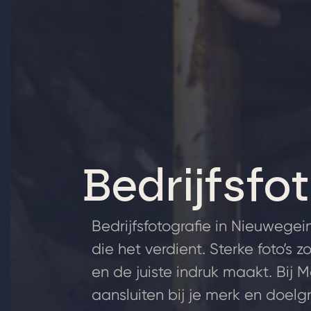
Bedrijfsfo
Bedrijfsfotografie in Nieuwegein
die het verdient. Sterke foto’s
en de juiste indruk maakt. Bij
aansluiten bij je merk en doelg