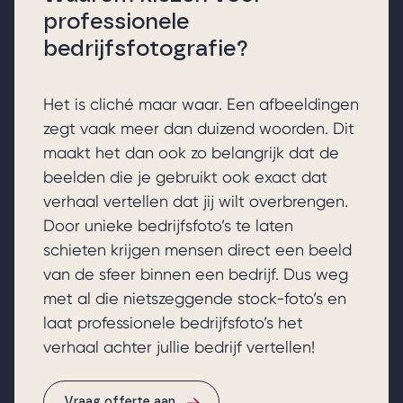
professionele
bedrijfsfotografie?
Het is cliché maar waar. Een afbeeldingen
zegt vaak meer dan duizend woorden. Dit
maakt het dan ook zo belangrijk dat de
beelden die je gebruikt ook exact dat
verhaal vertellen dat jij wilt overbrengen.
Door unieke bedrijfsfoto’s te laten
schieten krijgen mensen direct een beeld
van de sfeer binnen een bedrijf. Dus weg
met al die nietszeggende stock-foto’s en
laat professionele bedrijfsfoto’s het
verhaal achter jullie bedrijf vertellen!
Vraag offerte aan