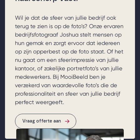
Wil je dat de sfeer van jullie bedrijf ook
terug te zien is op de foto’s? Onze ervaren
bedrijfsfotograaf Joshua stelt mensen op
hun gemak en zorgt ervoor dat iedereen
op zijn opperbest op de foto staat. Of het
nu gaat om een sfeerimpressie van jullie
kantoor, of zakelijke portretfoto’s van jullie
medewerkers. Bij MooiBeeld ben je
verzekerd van waardevolle foto’s die de
professionaliteit en sfeer van jullie bedrijf
perfect weergeeft.
Vraag offerte aan