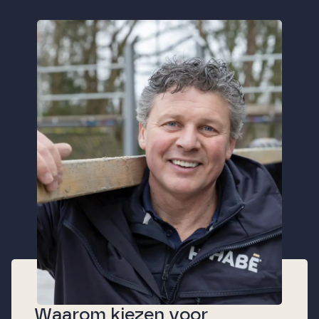
Waarom kiezen voor