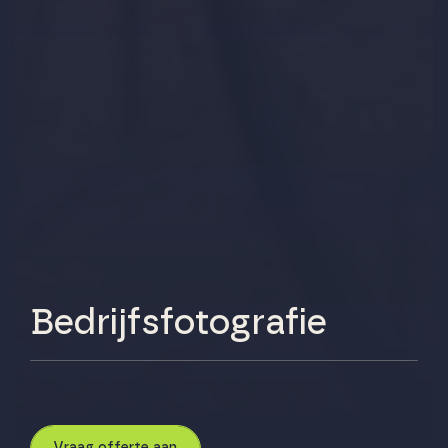
Bedrijfsfotografie